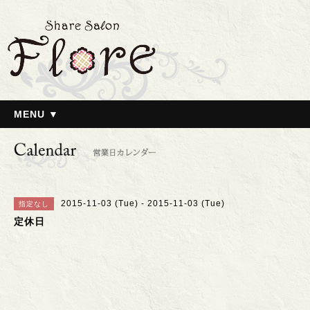
MENU ▼
2015-11-03 (Tue) - 2015-11-03 (Tue)
指定なし
定休日