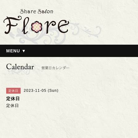
MENU ▼
2023-11-05 (Sun)
定休日
定休日
定休日