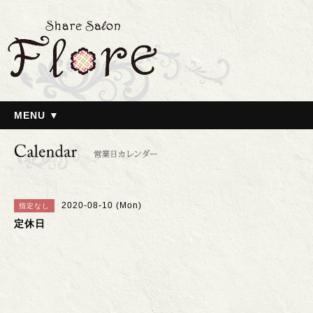
MENU ▼
2020-08-10 (Mon)
指定なし
定休日