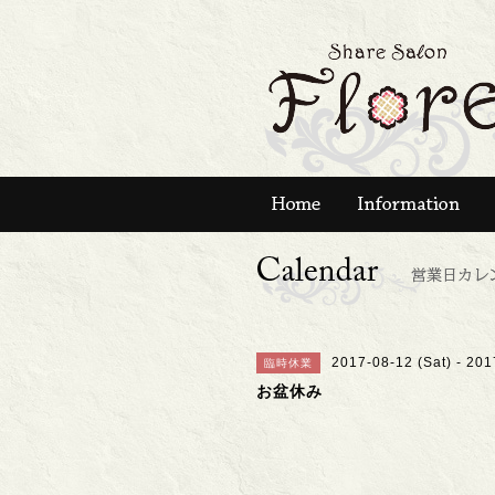
2017-08-12 (Sat) - 201
臨時休業
お盆休み