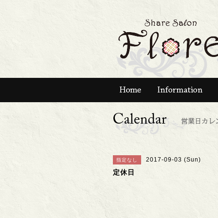
2017-09-03 (Sun)
指定なし
定休日