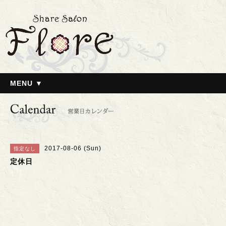
MENU ▼
2017-08-06 (Sun)
指定なし
定休日