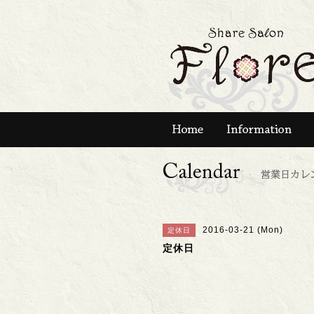
2016-03-21 (Mon)
定休日
定休日